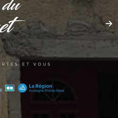
ORTES ET VOUS