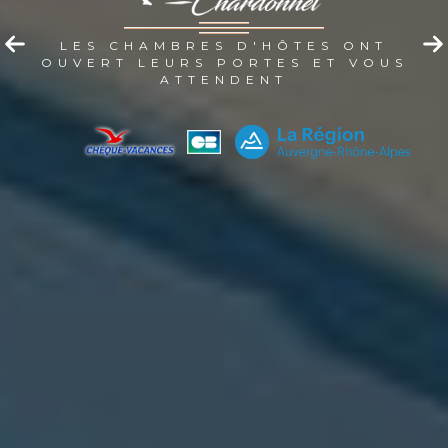
LES CHAMBRES D'HÔTES ONT
OUVERT LEURS PORTES ET VOUS
ATTENDENT