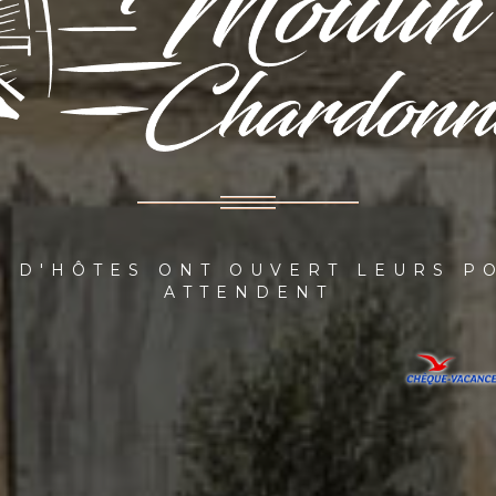
 D'HÔTES ONT OUVERT LEURS P
ATTENDENT