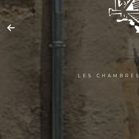
LES CHAMBRES