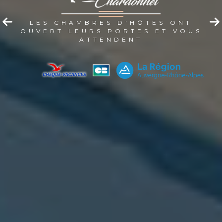
LES CHAMBRES D'HÔTES ONT
OUVERT LEURS PORTES ET VOUS
ATTENDENT