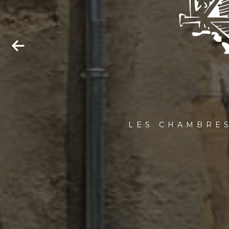
LES CHAMBRES