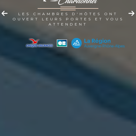
LES CHAMBRES D'HÔTES ONT
OUVERT LEURS PORTES ET VOUS
ATTENDENT