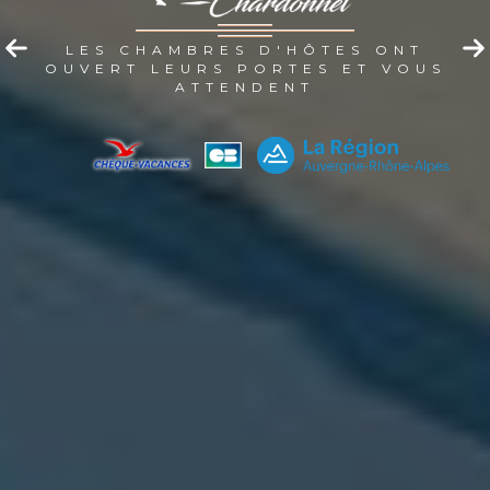
LES CHAMBRES D'HÔTES ONT
OUVERT LEURS PORTES ET VOUS
ATTENDENT