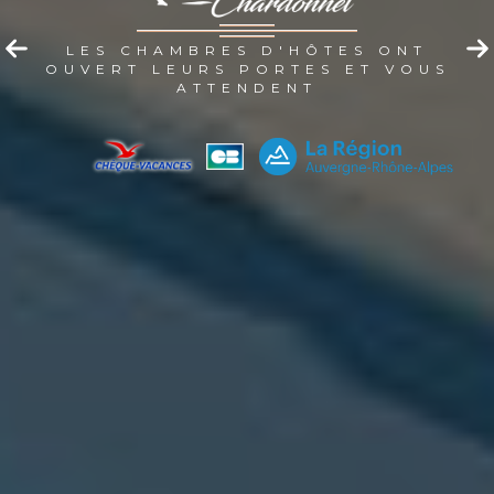
LES CHAMBRES D'HÔTES ONT
OUVERT LEURS PORTES ET VOUS
ATTENDENT