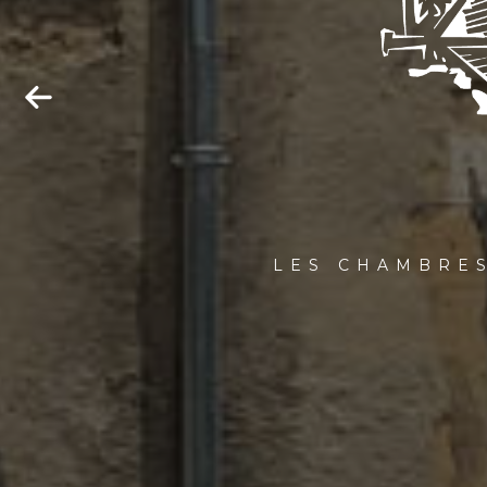
LES CHAMBRES