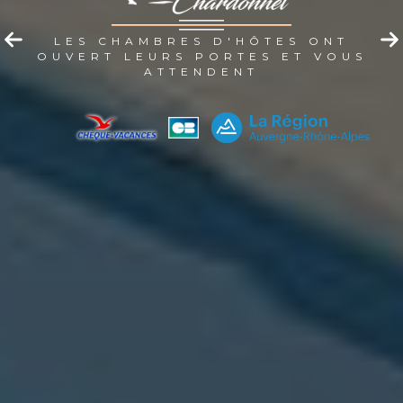
LES CHAMBRES D'HÔTES ONT
OUVERT LEURS PORTES ET VOUS
ATTENDENT