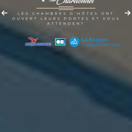
LES CHAMBRES D'HÔTES ONT
OUVERT LEURS PORTES ET VOUS
ATTENDENT