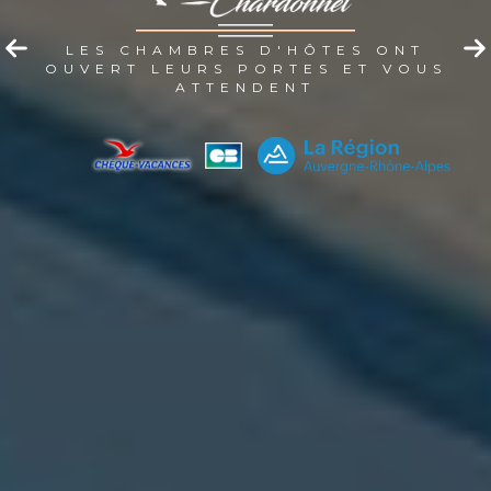
LES CHAMBRES D'HÔTES ONT
OUVERT LEURS PORTES ET VOUS
ATTENDENT