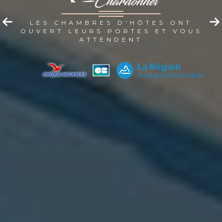
LES CHAMBRES D'HÔTES ONT
OUVERT LEURS PORTES ET VOUS
ATTENDENT