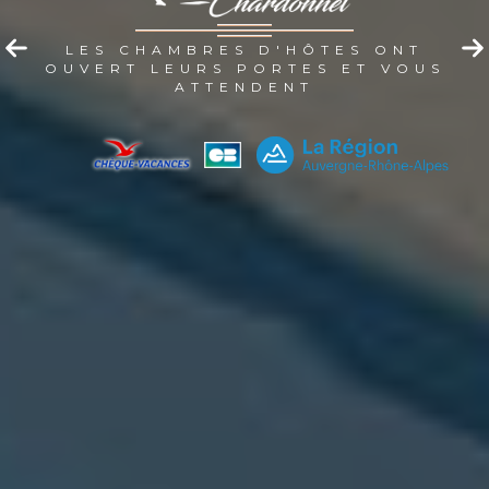
LES CHAMBRES D'HÔTES ONT
OUVERT LEURS PORTES ET VOUS
ATTENDENT