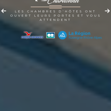
LES CHAMBRES D'HÔTES ONT
OUVERT LEURS PORTES ET VOUS
ATTENDENT