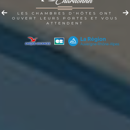
LES CHAMBRES D'HÔTES ONT
OUVERT LEURS PORTES ET VOUS
ATTENDENT